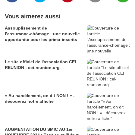
Vous aimerez aussi
Assouplissement de
l’assurance‑chômage : une nouvelle
opportunité pour les primo‑inscrits
Le site officiel de l'association CEI
REUNION : cei-reunion.org
« Au harcèlement, on dit NON ! » :
découvrez notre affiche
AUGMENTATION DU SMIC AU 1er