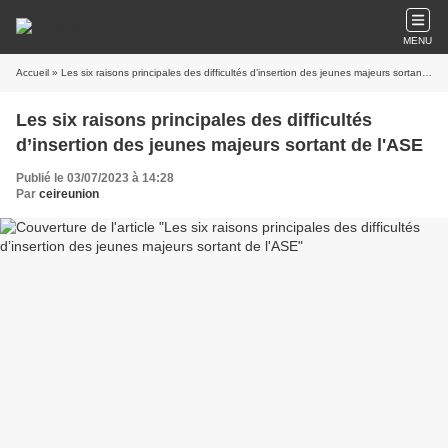
MENU
Accueil
» Les six raisons principales des difficultés d’insertion des jeunes majeurs sortant de l'ASE
Les six raisons principales des difficultés
d’insertion des jeunes majeurs sortant de l'ASE
Publié le 03/07/2023 à 14:28
Par
ceireunion