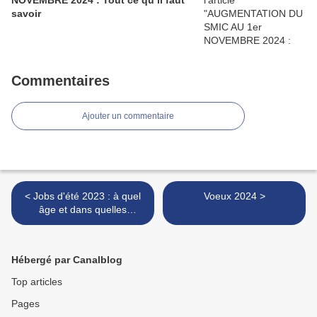
NOVEMBRE 2024 : Tout ce qu’il faut
savoir
Commentaires
Ajouter un commentaire
< Jobs d'été 2023 : à quel
Voeux 2024 >
âge et dans quelles
conditions ?
Hébergé par Canalblog
Top articles
Pages