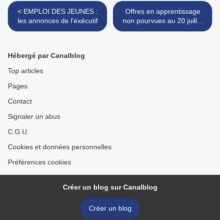
< EMPLOI DES JEUNES :
Offres en apprentissage
les annonces de l'éxécutif
non pourvues au 20 juillet
2020 >
Hébergé par Canalblog
Top articles
Pages
Contact
Signaler un abus
C.G.U.
Cookies et données personnelles
Préférences cookies
Créer un blog sur Canalblog
Créer un blog