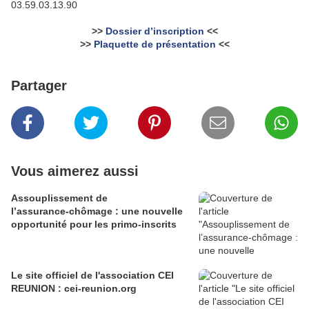
03.59.03.13.90
>>
Dossier d’inscription
<<
>>
Plaquette de présentation
<<
Partager
Vous aimerez aussi
Assouplissement de
l’assurance‑chômage : une nouvelle
opportunité pour les primo‑inscrits
Le site officiel de l'association CEI
REUNION : cei-reunion.org