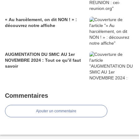
« Au harcèlement, on dit NON ! » :
découvrez notre affiche
AUGMENTATION DU SMIC AU 1er
NOVEMBRE 2024 : Tout ce qu’il faut
savoir
Commentaires
Ajouter un commentaire