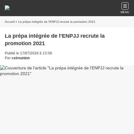
MENU
Accueil
» La prépa intégrée de l’ENPJJ recrute la promotion 2021
La prépa intégrée de l’ENPJJ recrute la
promotion 2021
Publié le 17/07/2020 à 13:58
Par
ceireunion