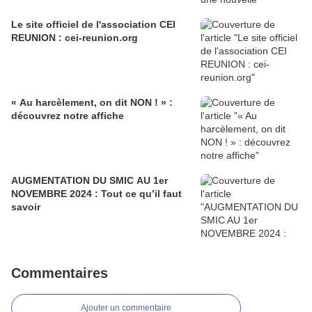
Le site officiel de l'association CEI
REUNION : cei-reunion.org
« Au harcèlement, on dit NON ! » :
découvrez notre affiche
AUGMENTATION DU SMIC AU 1er
NOVEMBRE 2024 : Tout ce qu’il faut
savoir
Commentaires
Ajouter un commentaire