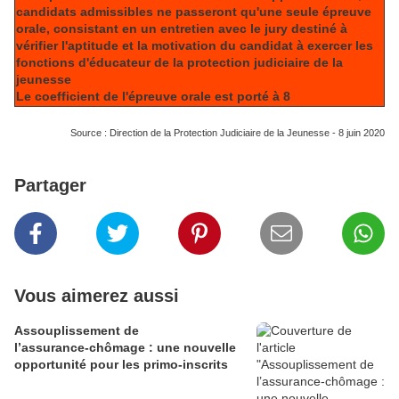
candidats admissibles ne passeront qu'une seule épreuve
orale, consistant en un entretien avec le jury destiné à
vérifier l'aptitude et la motivation du candidat à exercer les
fonctions d'éducateur de la protection judiciaire de la
jeunesse
Le coefficient de l'épreuve orale est porté à 8
Source : Direction de la Protection Judiciaire de la Jeunesse - 8 juin 2020
Partager
Vous aimerez aussi
Assouplissement de
l’assurance‑chômage : une nouvelle
opportunité pour les primo‑inscrits