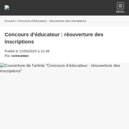
MENU
Accueil
» Concours d’éducateur : réouverture des inscriptions
Concours d’éducateur : réouverture des
inscriptions
Publié le 11/06/2020 à 11:49
Par
ceireunion