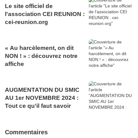
Le site officiel de
l'association CEI REUNION :
cei-reunion.org
« Au harcèlement, on dit
NON ! » : découvrez notre
affiche
AUGMENTATION DU SMIC
AU 1er NOVEMBRE 2024 :
Tout ce qu’il faut savoir
Commentaires