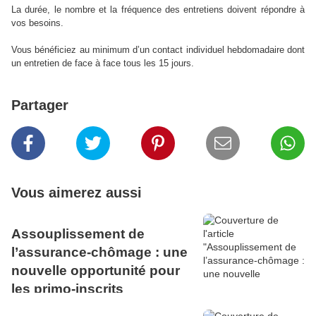
La durée, le nombre et la fréquence des entretiens doivent répondre à
vos besoins.
Vous bénéficiez au minimum d’un contact individuel hebdomadaire dont
un entretien de face à face tous les 15 jours.
Partager
Vous aimerez aussi
Assouplissement de
l’assurance‑chômage : une
nouvelle opportunité pour
les primo‑inscrits