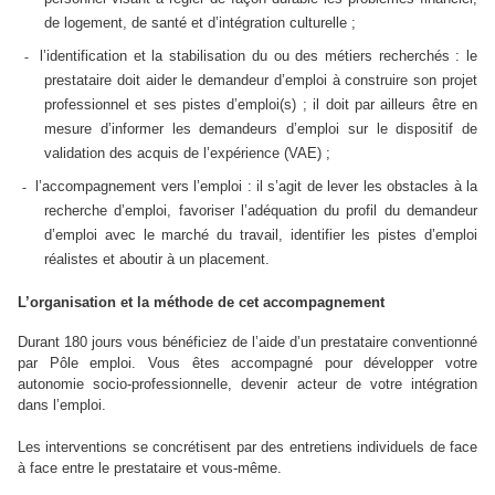
de logement, de santé et d’intégration culturelle ;
l’identification et la stabilisation du ou des métiers recherchés : le
-
prestataire doit aider le demandeur d’emploi à construire son projet
professionnel et ses pistes d’emploi(s) ; il doit par ailleurs être en
mesure d’informer les demandeurs d’emploi sur le dispositif de
validation des acquis de l’expérience (VAE) ;
l’accompagnement vers l’emploi : il s’agit de lever les obstacles à la
-
recherche d’emploi, favoriser l’adéquation du profil du demandeur
d’emploi avec le marché du travail, identifier les pistes d’emploi
réalistes et aboutir à un placement.
L’organisation et la méthode de cet accompagnement
Durant 180 jours vous bénéficiez de l’aide d’un prestataire conventionné
par Pôle emploi. Vous êtes accompagné pour développer votre
autonomie socio-professionnelle, devenir acteur de votre intégration
dans l’emploi.
Les interventions se concrétisent par des entretiens individuels de face
à face entre le prestataire et vous-même.