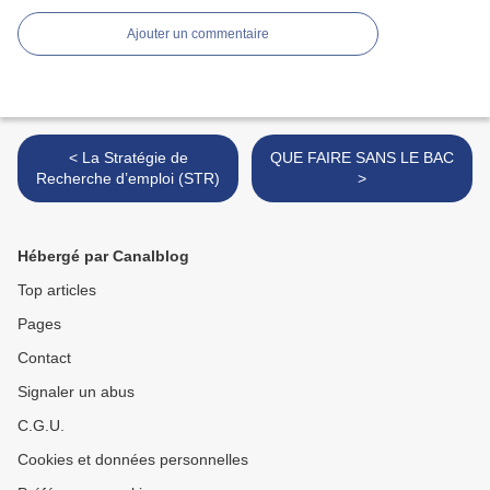
Ajouter un commentaire
< La Stratégie de
QUE FAIRE SANS LE BAC
Recherche d’emploi (STR)
>
Hébergé par Canalblog
Top articles
Pages
Contact
Signaler un abus
C.G.U.
Cookies et données personnelles