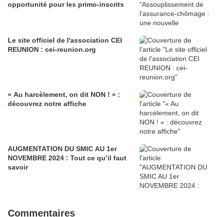
opportunité pour les primo‑inscrits
Le site officiel de l'association CEI
REUNION : cei-reunion.org
« Au harcèlement, on dit NON ! » :
découvrez notre affiche
AUGMENTATION DU SMIC AU 1er
NOVEMBRE 2024 : Tout ce qu’il faut
savoir
Commentaires