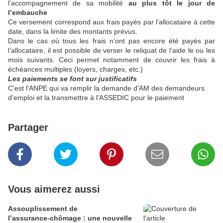
l’accompagnement de sa mobilité
au plus tôt le jour de
l’embauche
Ce versement correspond aux frais payés par l’allocataire à cette
date, dans la limite des montants prévus.
Dans le cas où tous les frais n’ont pas encore été payés par
l’allocataire, il est possible de verser le reliquat de l’aide le ou les
mois suivants. Ceci permet notamment de couvrir les frais à
échéances multiples (loyers, charges, etc.)
Les paiements se font sur justificatifs
C'est l'ANPE qui va remplir la demande d'AM des demandeurs
d'emploi et la transmettre à l'ASSEDIC pour le paiement
Partager
Vous aimerez aussi
Assouplissement de
l’assurance‑chômage : une nouvelle