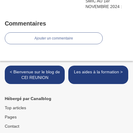
Commentaires
Ajouter un commentaire
< Bienvenue sur le blog de
Les aides à la formation >
CEI REUNION
Hébergé par Canalblog
Top articles
Pages
Contact