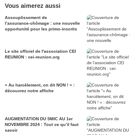
Vous aimerez aussi
Assouplissement de
l’assurance‑chômage : une nouvelle
opportunité pour les primo‑inscrits
Le site officiel de l'association CEI
REUNION : cei-reunion.org
« Au harcèlement, on dit NON ! » :
découvrez notre affiche
AUGMENTATION DU SMIC AU 1er
NOVEMBRE 2024 : Tout ce qu’il faut
savoir