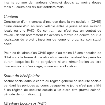
inscrits comme demandeurs d'emploi depuis au moins douze
mois au cours des dix huit derniers mois.
Contenu
Conclusion d’un « contrat d’insertion dans la vie sociale » (CIVIS)
d’une durée d’un an renouvelable entre le jeune et une mission
locale ou une PAIO. Ce contrat - qui n’est pas un contrat de
travail - définit notamment les actions à mettre en oeuvre pour la
réalisation du projet d’insertion du jeune et organise son statut
social.
Pour les titulaires d'un CIVIS âgés d'au moins 18 ans : soutien de
l'Etat sous la forme d'une allocation versée pendant les périodes
durant lesquelles ils ne perçoivent ni une rémunération au titre
d'un emploi ou d'un stage, ni une autre allocation.
Statut du bénéficiaire
Assuré social dans le cadre du régime général de sécurité sociale
pendant les périodes au cours desquelles le jeune n’est pas affilié
à un régime de sécurité sociale à un autre titre (travail salarié,
période de formation,….).
Missions locales et PAIO