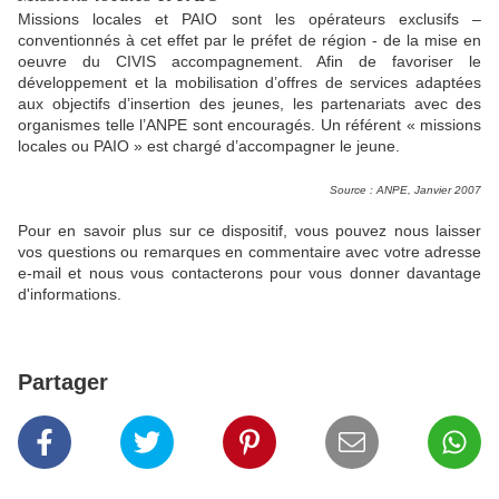
Missions locales et PAIO sont les opérateurs exclusifs –
conventionnés à cet effet par le préfet de région - de la mise en
oeuvre du CIVIS accompagnement. Afin de favoriser le
développement et la mobilisation d’offres de services adaptées
aux objectifs d’insertion des jeunes, les partenariats avec des
organismes telle l’ANPE sont encouragés. Un référent « missions
locales ou PAIO » est chargé d’accompagner le jeune.
Source : ANPE, Janvier 2007
Pour en savoir plus sur ce dispositif, vous pouvez nous laisser
vos questions ou remarques en commentaire avec votre adresse
e-mail et nous vous contacterons pour vous donner davantage
d'informations.
Partager