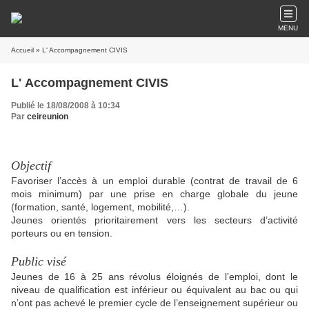
MENU
Accueil
» L' Accompagnement CIVIS
L' Accompagnement CIVIS
Publié le 18/08/2008 à 10:34
Par
ceireunion
Objectif
Favoriser l’accès à un emploi durable (contrat de travail de 6
mois minimum) par une prise en charge globale du jeune
(formation, santé, logement, mobilité,…).
Jeunes orientés prioritairement vers les secteurs d’activité
porteurs ou en tension.
Public visé
Jeunes de 16 à 25 ans révolus éloignés de l’emploi, dont le
niveau de qualification est inférieur ou équivalent au bac ou qui
n’ont pas achevé le premier cycle de l’enseignement supérieur ou